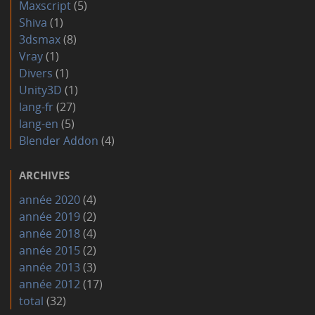
Maxscript
(5)
Shiva
(1)
3dsmax
(8)
Vray
(1)
Divers
(1)
Unity3D
(1)
lang-fr
(27)
lang-en
(5)
Blender Addon
(4)
ARCHIVES
année 2020
(4)
année 2019
(2)
année 2018
(4)
année 2015
(2)
année 2013
(3)
année 2012
(17)
total
(32)