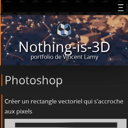
Nothing-is-3D
portfolio de Vincent Lamy
Photoshop
Créer un rectangle vectoriel qui s'accroche
aux pixels