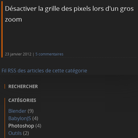
Désactiver la grille des pixels lors d'un gros
zoom
23 janvier 2012
5 commentaires
Fil RSS des articles de cette catégorie
RECHERCHER
CATÉGORIES
Blender
(9)
BabylonJS
(4)
Photoshop
(4)
Outils
(2)