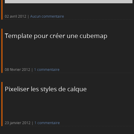
02 avril 2012
Aucun commentaire
Template pour créer une cubemap
08 février 2012
1 commentaire
Pixeliser les styles de calque
23 janvier 2012
1 commentaire